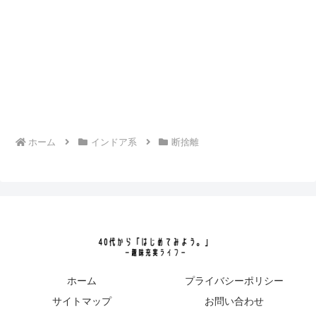
ホーム
インドア系
断捨離
ホーム
プライバシーポリシー
サイトマップ
お問い合わせ