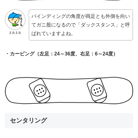
バインディングの角度が両足とも外側を向い
てガニ股になるので「ダックスタンス」と呼
まあまあ
ばれていますよね。
・カービング（左足：24～36度、右足：6～24度）
センタリング