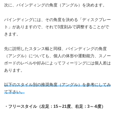
次に、バインディングの角度（アングル）を決めます。
バインディングには、その角度を決める「ディスクプレー
ト」がありますので、それで3度刻みで調整することがで
きます。
先に説明したスタンス幅と同様、バインディングの角度
（アングル）についても、個人の体形や運動能力、スノー
ボードのレベルや好みによってフィーリングには個人差は
あります。
以下の
スタイル別の推奨角度（アングル）を参考にしてみ
て下さい。
・フリースタイル（左足：15～21度、右足：3～-6度）