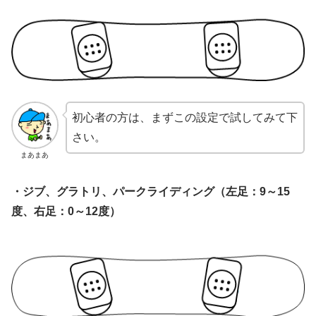
初心者の方は、まずこの設定で試してみて下
さい。
まあまあ
・ジブ、グラトリ、パークライディング（左足：9～15
度、右足：0～12度）