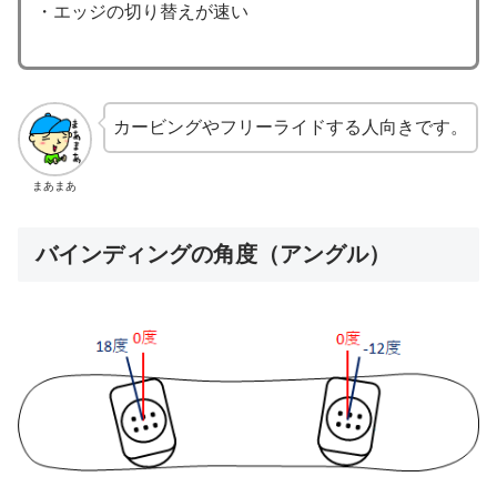
・エッジの切り替えが速い
カービングやフリーライドする人向きです。
まあまあ
バインディングの角度（アングル）