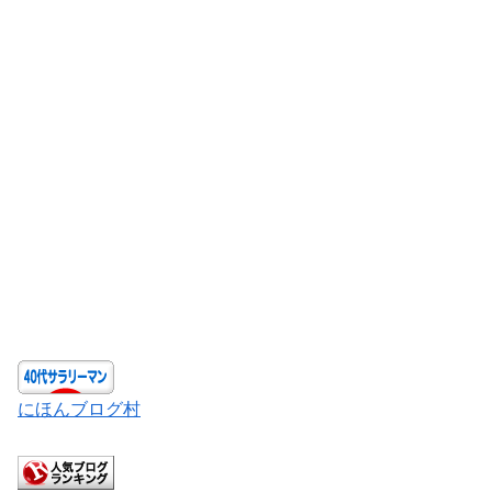
にほんブログ村