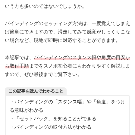
いう方も多いのではないでしょうか。
バインディングのセッティング方法は、一度覚えてしまえ
ば簡単にできますので、滑走してみて感覚がしっくりこな
い場合など、現地で即時に対応することができます。
本記事では、
バインディングのスタンス幅や角度の目安か
ら取付手順
までをスノボ初心者にもわかりやすく解説しま
すので、ぜひ最後までご覧下さい。
この記事を読んでわかること
・バインディングの「スタンス幅」や「角度」をつけ
る意味がわかる
・「セットバック」を知ることができる
・バインディングの取付方法がわかる