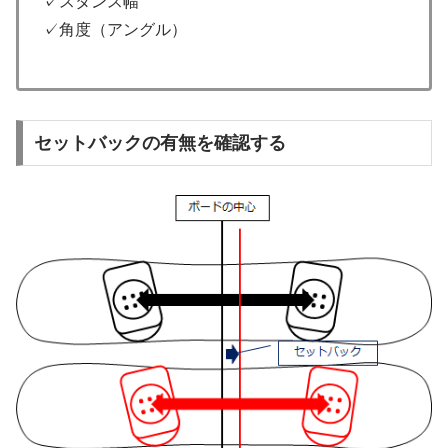
✓スタンス幅
✓角度（アングル）
セットバックの有無を確認する