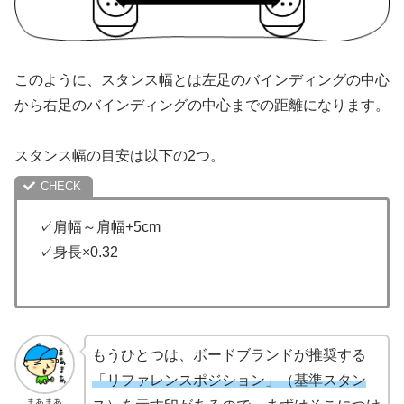
このように、スタンス幅とは左足のバインディングの中心
から右足のバインディングの中心までの距離になります。
スタンス幅の目安は以下の2つ。
✓肩幅～肩幅+5cm
✓身長×0.32
もうひとつは、ボードブランドが推奨する
「リファレンスポジション」（基準スタン
まあまあ