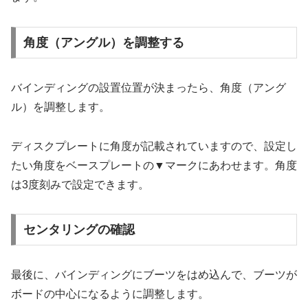
角度（アングル）を調整する
バインディングの設置位置が決まったら、角度（アング
ル）を調整します。
ディスクプレートに角度が記載されていますので、設定し
たい角度をベースプレートの▼マークにあわせます。角度
は3度刻みで設定できます。
センタリングの確認
最後に、バインディングにブーツをはめ込んで、ブーツが
ボードの中心になるように調整します。