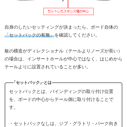
自身のしたいセッティングが決まったら、ボード自体の
「セットバックの有無」
を確認してください。
板の構造がディレクショナル（テールよりノーズが長い）
の場合は、インサートホールが中心ではなく、はじめから
テールよりに設置されていることが多い。
「セットバック」とは
セットバックとは、バインディングの取り付け位置
を、ボードの中心からテール側に取り付けることで
す。
・セットバックなしは、ジブ・グラトリ・パーク向き