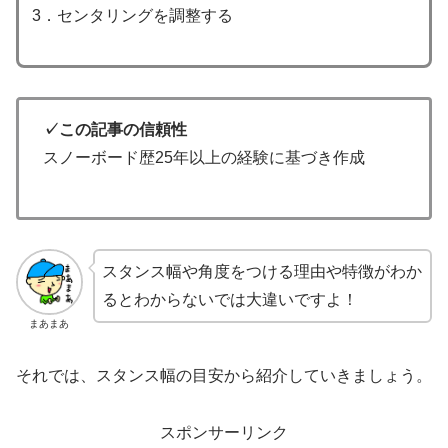
3．センタリングを調整する
✓この記事の信頼性
スノーボード歴25年以上の経験に基づき作成
スタンス幅や角度をつける理由や特徴がわか
るとわからないでは大違いですよ！
まあまあ
それでは、スタンス幅の目安から紹介していきましょう。
スポンサーリンク