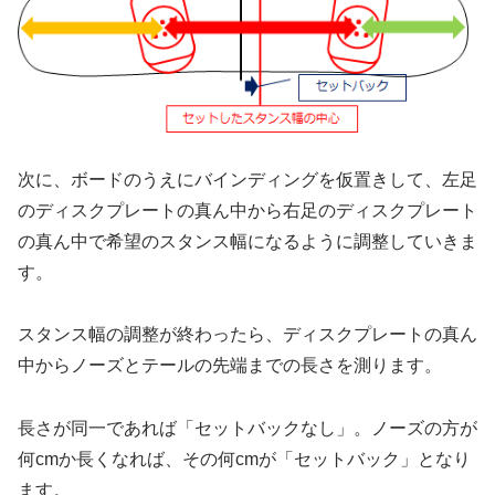
次に、ボードのうえにバインディングを仮置きして、左足
のディスクプレートの真ん中から右足のディスクプレート
の真ん中で希望のスタンス幅になるように調整していきま
す。
スタンス幅の調整が終わったら、ディスクプレートの真ん
中からノーズとテールの先端までの長さを測ります。
長さが同一であれば「セットバックなし」。ノーズの方が
何cmか長くなれば、その何cmが「セットバック」となり
ます。