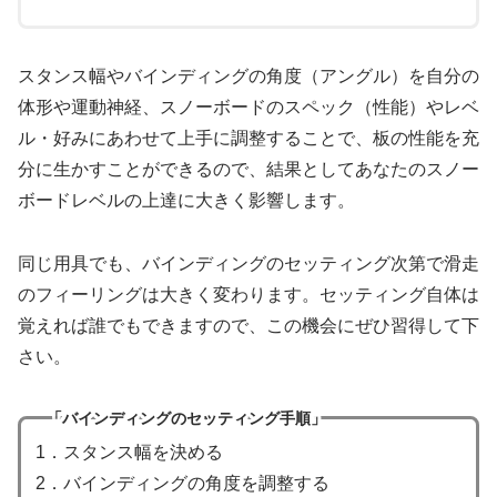
スタンス幅やバインディングの角度（アングル）を自分の
体形や運動神経、スノーボードのスペック（性能）やレベ
ル・好みにあわせて上手に調整することで、板の性能を充
分に生かすことができるので、結果としてあなたのスノー
ボードレベルの上達に大きく影響します。
同じ用具でも、バインディングのセッティング次第で滑走
のフィーリングは大きく変わります。セッティング自体は
覚えれば誰でもできますので、この機会にぜひ習得して下
さい。
「バインディングのセッティング手順」
1．スタンス幅を決める
2．バインディングの角度を調整する