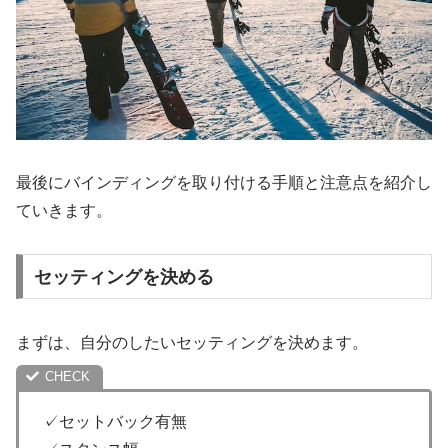
最後にバインディングを取り付ける手順と注意点を紹介し
ていきます。
セッティングを決める
まずは、自分のしたいセッティングを決めます。
✓セットバック有無