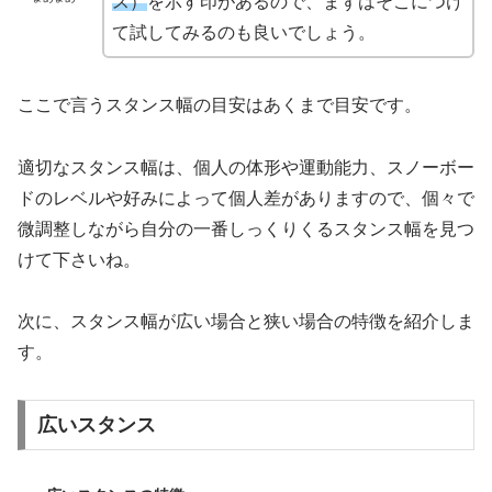
ス）
を示す印があるので、まずはそこにつけ
て試してみるのも良いでしょう。
ここで言うスタンス幅の目安はあくまで目安です。
適切なスタンス幅は、個人の体形や運動能力、スノーボー
ドのレベルや好みによって個人差がありますので、個々で
微調整しながら自分の一番しっくりくるスタンス幅を見つ
けて下さいね。
次に、スタンス幅が広い場合と狭い場合の特徴を紹介しま
す。
広いスタンス