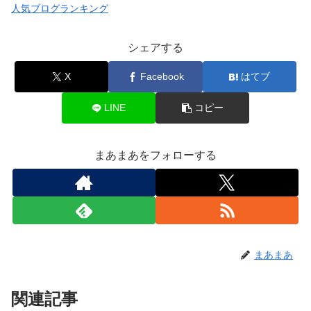
人気ブログランキング
シェアする
X
Facebook
はてブ
LINE
コピー
まあまあをフォローする
まあまあ
関連記事