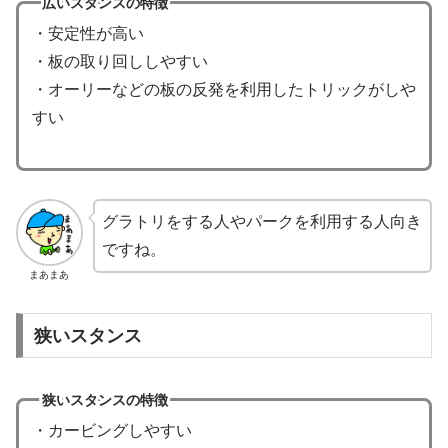
広いスタンスの特徴
・安定性が高い
・板の取り回ししやすい
・オーリーなどの板の反発を利用したトリックがしや
すい
グラトリをする人やパークを利用する人向き
ですね。
まあまあ
狭いスタンス
狭いスタンスの特徴
・カービングしやすい