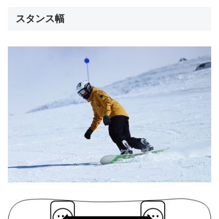
スタンス幅