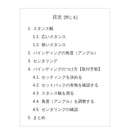
目次
スタンス幅
広いスタンス
狭いスタンス
バインディングの角度（アングル）
センタリング
バインディングのつけ方【取付手順】
セッティングを決める
セットバックの有無を確認する
スタンス幅を測る
角度（アングル）を調整する
センタリングの確認
まとめ