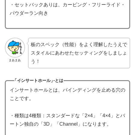
・セットバックありは、カービング・フリーライド・
パウダーラン向き
板のスペック（性能）をよく理解したうえで
スタイルにあわせたセッティングをしましょ
まあまあ
う！
「インサートホール」とは
インサートホールとは、バインディングを止める穴の
ことです。
・種類は4種類：スタンダードな「2×4」「4×4」とバ
ートン独自の「3D」「Channel」になります。