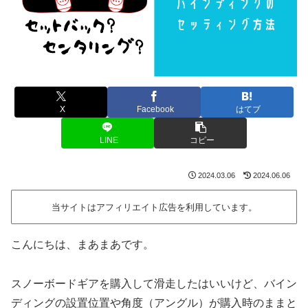
X
Facebook
はてブ
LINE
コピー
2024.03.06
2024.06.06
当サイトはアフィリエイト広告を利用しています。
こんにちは、まあまあです。
スノーボードギアを購入して滑走したはいいけど、バイン
ディングの設置位置や角度（アングル）が購入時のままと