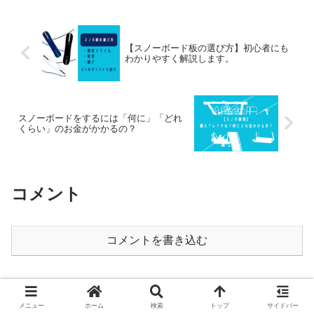
【スノーボード板の選び方】初心者にも
わかりやすく解説します。
スノーボードをするには「何に」「どれ
くらい」のお金がかかるの？
コメント
コメントを書き込む
ホーム
スポーツ系
スノーボード
メニュー
ホーム
検索
トップ
サイドバー